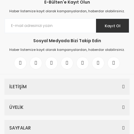
E-Bülten'e Kayıt Olun
Haber listemize kayıt olarak kampanyalardan, haberdar olabilirsiniz.
Kayıt Ol
Sosyal Medyada Bizi Takip Edin
Haber listemize kayıt olarak kampanyalardan, haberdar olabilirsiniz.
İLETİŞİM
ÜYELİK
SAYFALAR