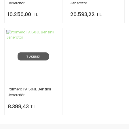
Jeneratör
Jeneratör
10.250,00 TL
20.593,22 TL
TÜKENDİ
Palmera PA150JE Benzinli
Jeneratör
8.388,43 TL