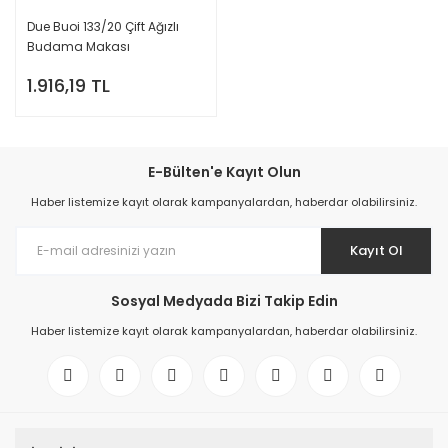
Due Buoi 133/20 Çift Ağızlı
Budama Makası
1.916,19 TL
E-Bülten'e Kayıt Olun
Haber listemize kayıt olarak kampanyalardan, haberdar olabilirsiniz.
Kayıt Ol
Sosyal Medyada Bizi Takip Edin
Haber listemize kayıt olarak kampanyalardan, haberdar olabilirsiniz.