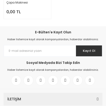
Çapa Makinesi
0,00 TL
E-Bülten'e Kayıt Olun
Haber listemize kayıt olarak kampanyalardan, haberdar olabilirsiniz.
Kayıt Ol
Sosyal Medyada Bizi Takip Edin
Haber listemize kayıt olarak kampanyalardan, haberdar olabilirsiniz.
İLETİŞİM