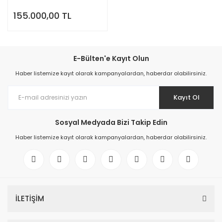
Makinası
155.000,00 TL
E-Bülten'e Kayıt Olun
Haber listemize kayıt olarak kampanyalardan, haberdar olabilirsiniz.
Kayıt Ol
Sosyal Medyada Bizi Takip Edin
Haber listemize kayıt olarak kampanyalardan, haberdar olabilirsiniz.
İLETİŞİM