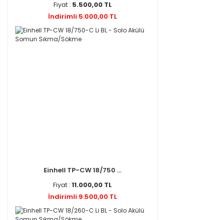
Fiyat :
5.500,00 TL
İndirimli 5.000,00 TL
Einhell TP-CW 18/750 ...
Fiyat :
11.000,00 TL
İndirimli 9.500,00 TL