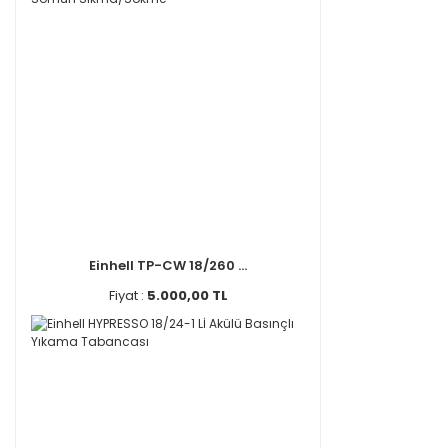
Einhell TP-CW 18/260 ...
Fiyat :
5.000,00 TL