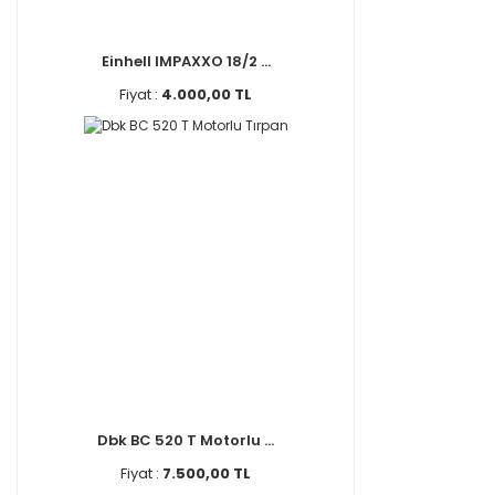
Einhell IMPAXXO 18/2 ...
Fiyat :
4.000,00 TL
Dbk BC 520 T Motorlu ...
Fiyat :
7.500,00 TL