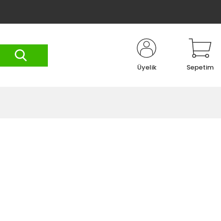
Üyelik
Sepetim