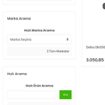
Marka Arama
Hızlı Marka Arama
Datsu Dts200
Tüm Markalar
3.050,85
Hızlı Arama
Hızlı Ürün Arama
Ara