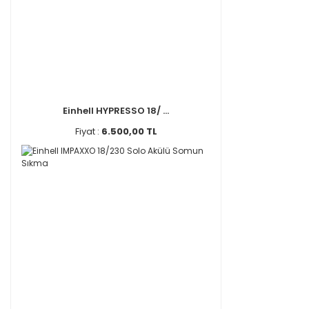
Einhell HYPRESSO 18/ ...
Fiyat :
6.500,00 TL