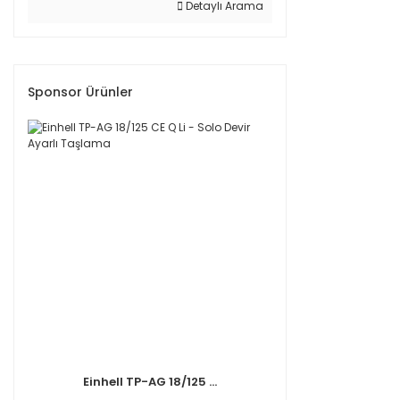
Detaylı Arama
Sponsor Ürünler
Einhell TP-AG 18/125 ...