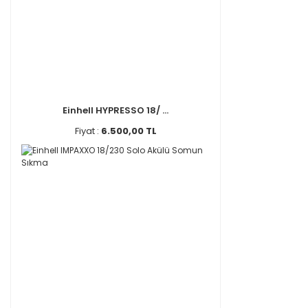
Einhell HYPRESSO 18/ ...
Fiyat :
6.500,00 TL