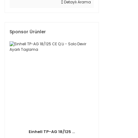
Detaylı Arama
Sponsor Ürünler
Einhell TP-AG 18/125 ...