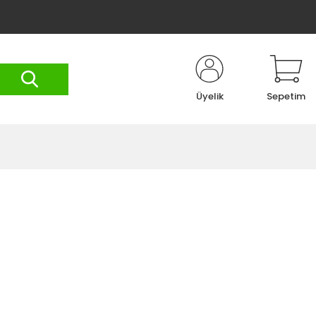
Üyelik
Sepetim