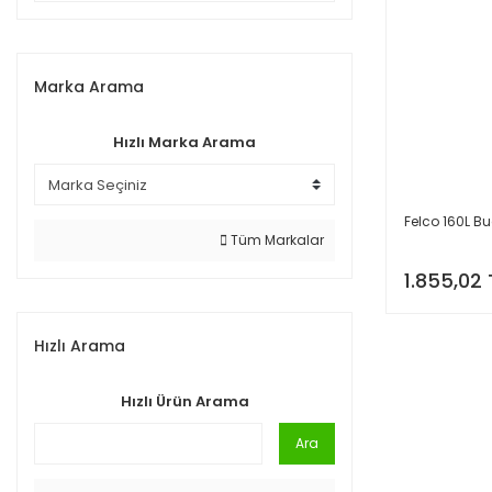
Marka Arama
Hızlı Marka Arama
Felco 160L 
Tüm Markalar
1.855,02 
Hızlı Arama
Hızlı Ürün Arama
Ara