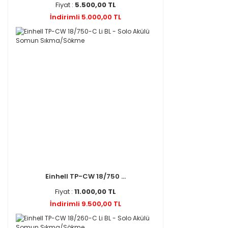
Fiyat :
5.500,00 TL
İndirimli 5.000,00 TL
Einhell TP-CW 18/750 ...
Fiyat :
11.000,00 TL
İndirimli 9.500,00 TL