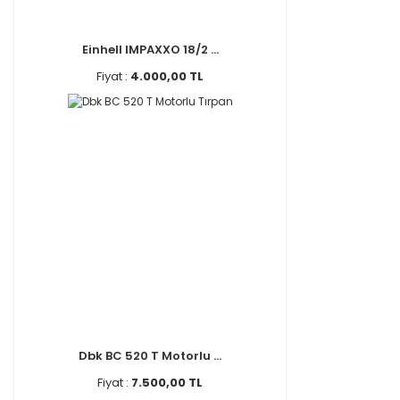
Einhell IMPAXXO 18/2 ...
Fiyat :
4.000,00 TL
Dbk BC 520 T Motorlu ...
Fiyat :
7.500,00 TL