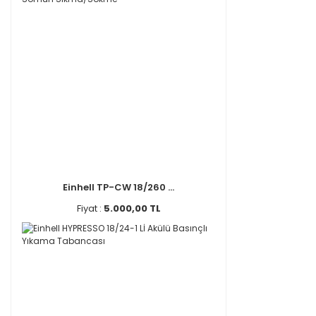
Einhell TP-CW 18/260 ...
Fiyat :
5.000,00 TL