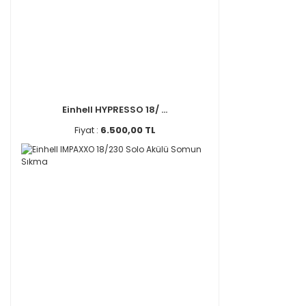
Einhell HYPRESSO 18/ ...
Fiyat :
6.500,00 TL