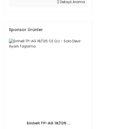
Detaylı Arama
Sponsor Ürünler
Einhell TP-AG 18/125 ...