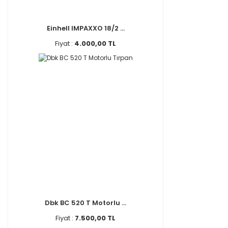
Einhell IMPAXXO 18/2 ...
Fiyat :
4.000,00 TL
Dbk BC 520 T Motorlu ...
Fiyat :
7.500,00 TL