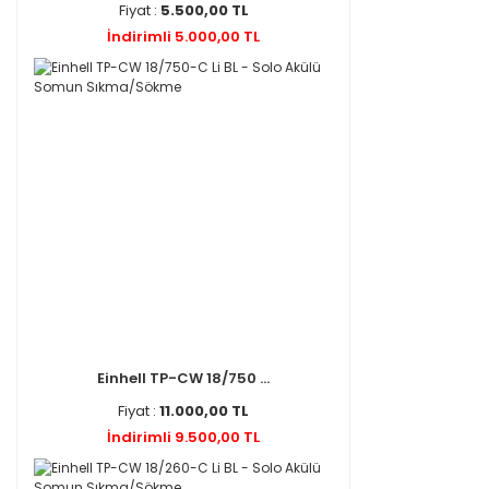
Fiyat :
5.500,00 TL
İndirimli 5.000,00 TL
Einhell TP-CW 18/750 ...
Fiyat :
11.000,00 TL
İndirimli 9.500,00 TL