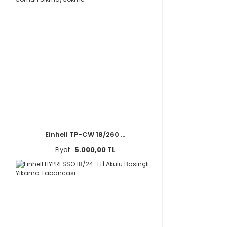
Einhell TP-CW 18/260 ...
Fiyat :
5.000,00 TL