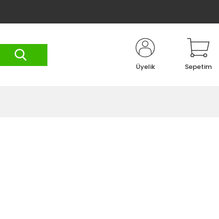
Üyelik
Sepetim