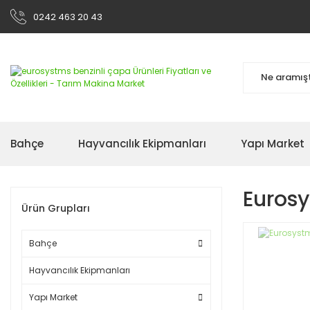
0242 463 20 43
Bahçe
Hayvancılık Ekipmanları
Yapı Market
Eurosy
Ürün Grupları
Bahçe
Hayvancılık Ekipmanları
Yapı Market