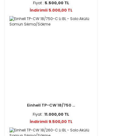
Fiyat :
5.500,00 TL
İndirimli 5.000,00 TL
Einhell TP-CW 18/750 ...
Fiyat :
11.000,00 TL
İndirimli 9.500,00 TL