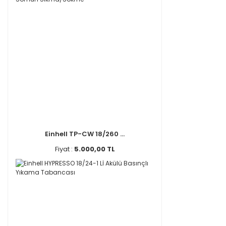
Einhell TP-CW 18/260 ...
Fiyat :
5.000,00 TL