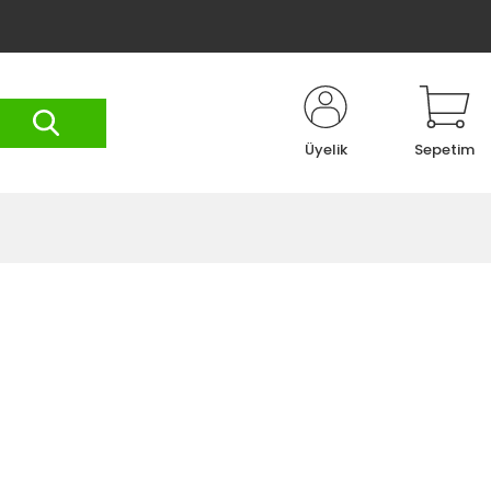
Üyelik
Sepetim