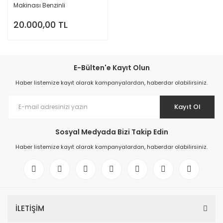
Makinası Benzinli
20.000,00 TL
E-Bülten'e Kayıt Olun
Haber listemize kayıt olarak kampanyalardan, haberdar olabilirsiniz.
Kayıt Ol
Sosyal Medyada Bizi Takip Edin
Haber listemize kayıt olarak kampanyalardan, haberdar olabilirsiniz.
İLETİŞİM