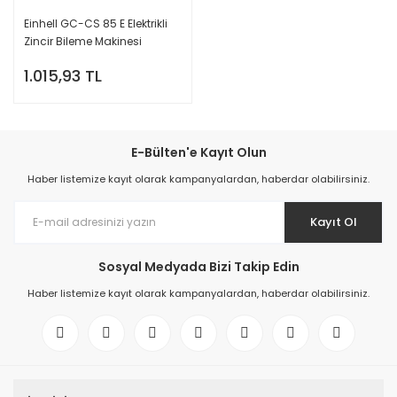
Einhell GC-CS 85 E Elektrikli
Zincir Bileme Makinesi
1.015,93 TL
E-Bülten'e Kayıt Olun
Haber listemize kayıt olarak kampanyalardan, haberdar olabilirsiniz.
Kayıt Ol
Sosyal Medyada Bizi Takip Edin
Haber listemize kayıt olarak kampanyalardan, haberdar olabilirsiniz.