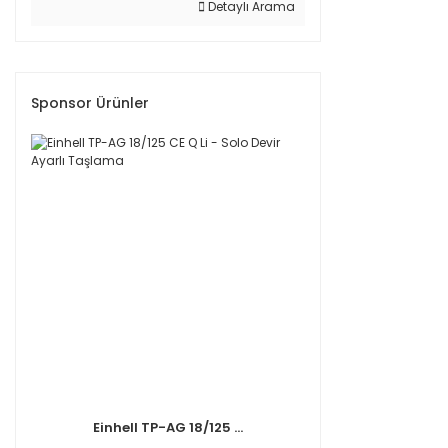
Detaylı Arama
Sponsor Ürünler
Einhell TP-AG 18/125 ...