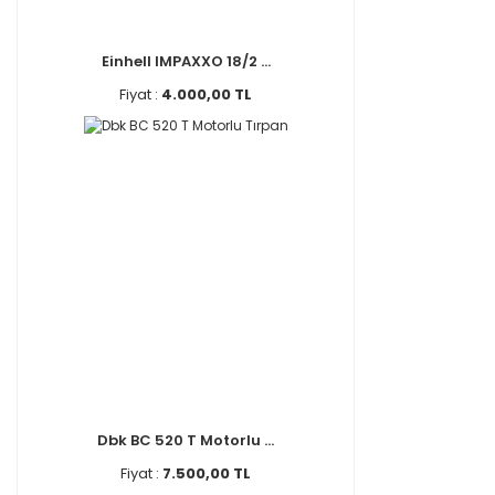
Einhell IMPAXXO 18/2 ...
Fiyat :
4.000,00 TL
Dbk BC 520 T Motorlu ...
Fiyat :
7.500,00 TL