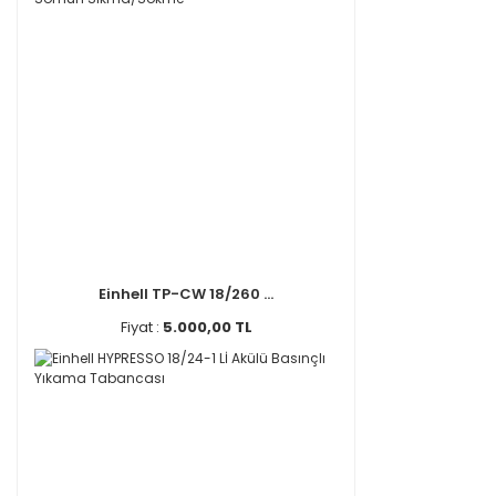
Einhell TP-CW 18/260 ...
Fiyat :
5.000,00 TL