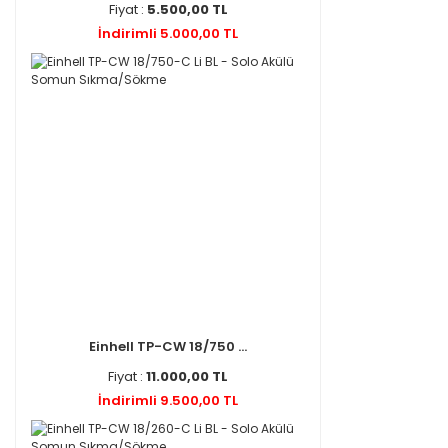
Fiyat :
5.500,00 TL
İndirimli 5.000,00 TL
Einhell TP-CW 18/750 ...
Fiyat :
11.000,00 TL
İndirimli 9.500,00 TL