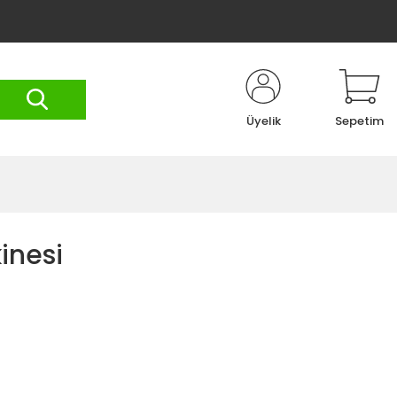
Üyelik
Sepetim
inesi