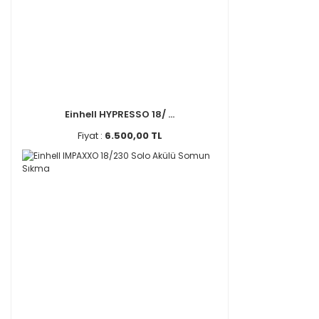
Einhell HYPRESSO 18/ ...
Fiyat :
6.500,00 TL