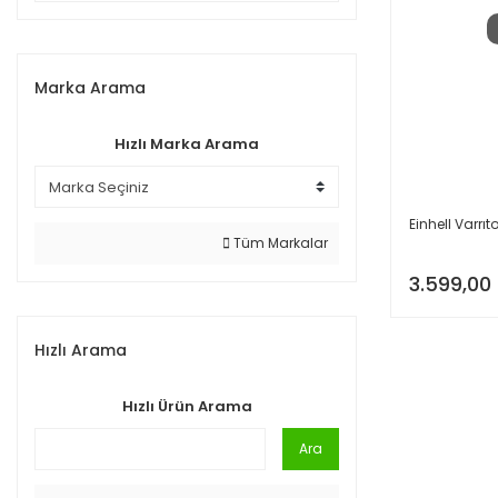
Marka Arama
Hızlı Marka Arama
Einhell Varr
Tüm Markalar
3.599,00
Hızlı Arama
Hızlı Ürün Arama
Ara