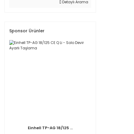
Detaylı Arama
Sponsor Ürünler
Einhell TP-AG 18/125 ...