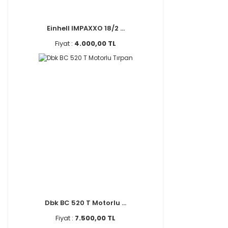
Einhell IMPAXXO 18/2 ...
Fiyat :
4.000,00 TL
Dbk BC 520 T Motorlu ...
Fiyat :
7.500,00 TL