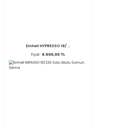
Einhell HYPRESSO 18/ ...
Fiyat :
6.500,00 TL