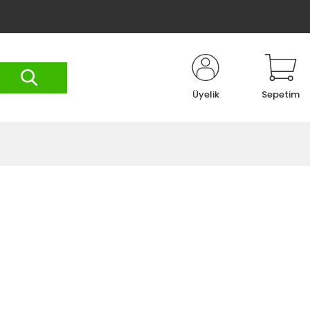
Üyelik
Sepetim