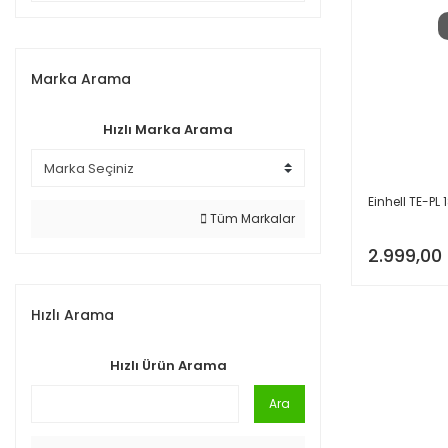
Marka Arama
Hızlı Marka Arama
Einhell TE-PL
Tüm Markalar
2.999,00
Hızlı Arama
Hızlı Ürün Arama
Ara