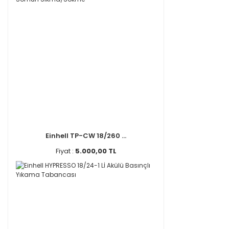
Einhell TP-CW 18/260 ...
Fiyat :
5.000,00 TL