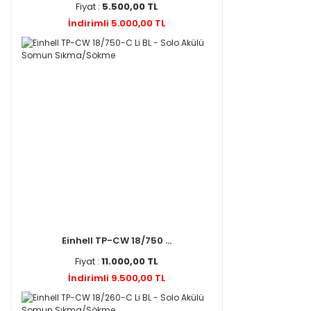
Fiyat :
5.500,00 TL
İndirimli 5.000,00 TL
Einhell TP-CW 18/750 ...
Fiyat :
11.000,00 TL
İndirimli 9.500,00 TL