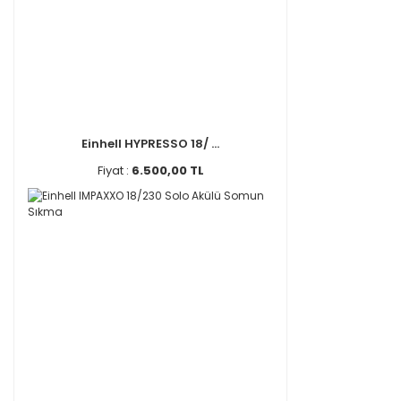
Einhell HYPRESSO 18/ ...
Fiyat :
6.500,00 TL