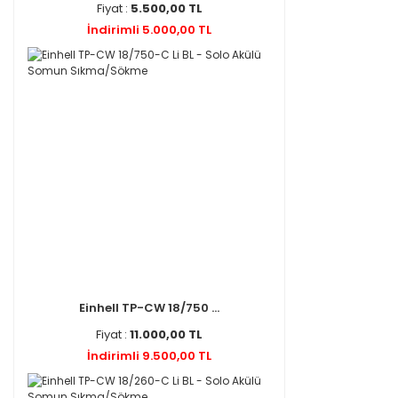
Fiyat :
5.500,00 TL
İndirimli 5.000,00 TL
Einhell TP-CW 18/750 ...
Fiyat :
11.000,00 TL
İndirimli 9.500,00 TL