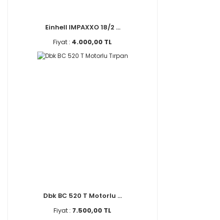
Einhell IMPAXXO 18/2 ...
Fiyat :
4.000,00 TL
Dbk BC 520 T Motorlu ...
Fiyat :
7.500,00 TL