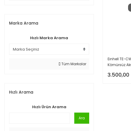
Marka Arama
Hızlı Marka Arama
Einhell TE-CW
Tüm Markalar
Kömürsüz Ak
3.500,00
Hızlı Arama
Hızlı Ürün Arama
Ara