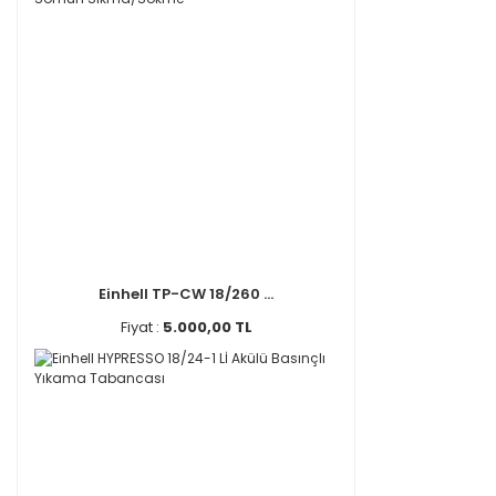
Einhell TP-CW 18/260 ...
Fiyat :
5.000,00 TL