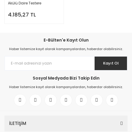
Akülü Daire Testere
4.185,27 TL
E-Bülten'e Kayıt Olun
Haber listemize kayıt olarak kampanyalardan, haberdar olabilirsiniz.
Kayıt Ol
Sosyal Medyada Bizi Takip Edin
Haber listemize kayıt olarak kampanyalardan, haberdar olabilirsiniz.
İLETİŞİM