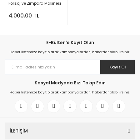
Polisaj ve Zımpara Makinesi
4.000,00 TL
E-Bülten'e Kayıt Olun
Haber listemize kayıt olarak kampanyalardan, haberdar olabilirsiniz.
Kayıt Ol
Sosyal Medyada Bizi Takip Edin
Haber listemize kayıt olarak kampanyalardan, haberdar olabilirsiniz.
İLETİŞİM