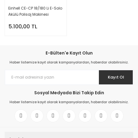
Einhell CE-CP 18/180 Li E-Solo
Akülü Polisaj Makinesi
5.100,00 TL
E-Bülten'e Kayıt Olun
Haber listemize kayıt olarak kampanyalardan, haberdar olabilirsiniz.
Kayıt Ol
Sosyal Medyada Bizi Takip Edin
Haber listemize kayıt olarak kampanyalardan, haberdar olabilirsiniz.