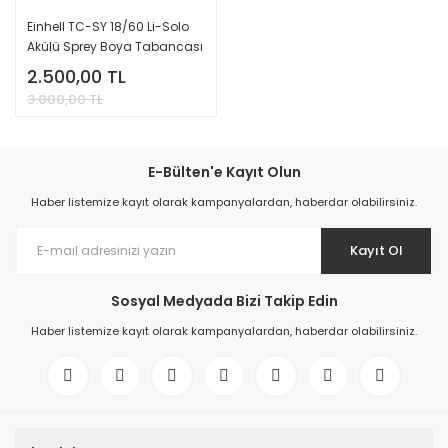
Einhell TC-SY 18/60 Li-Solo
Akülü Sprey Boya Tabancası
2.500,00 TL
3.000,00 TL
E-Bülten'e Kayıt Olun
Haber listemize kayıt olarak kampanyalardan, haberdar olabilirsiniz.
Kayıt Ol
Sosyal Medyada Bizi Takip Edin
Haber listemize kayıt olarak kampanyalardan, haberdar olabilirsiniz.