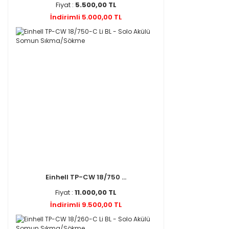
Fiyat :
5.500,00 TL
İndirimli 5.000,00 TL
Einhell TP-CW 18/750 ...
Fiyat :
11.000,00 TL
İndirimli 9.500,00 TL