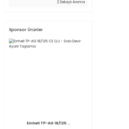
Detaylı Arama
Sponsor Ürünler
Einhell TP-AG 18/125 ...