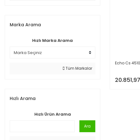
Marka Arama
Hızlı Marka Arama
Echo Cs 4510 
Tüm Markalar
20.851,97
Hızlı Arama
Hızlı Ürün Arama
Ara