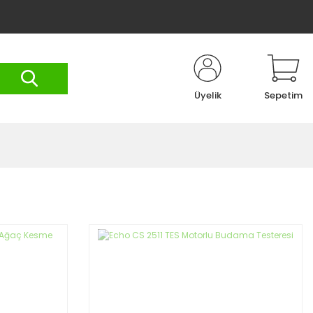
Üyelik
Sepetim