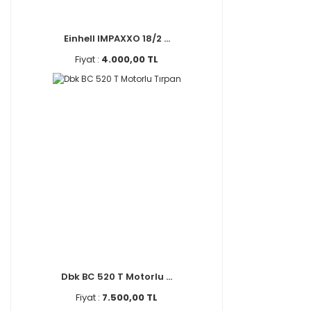
Einhell IMPAXXO 18/2 ...
Fiyat :
4.000,00 TL
Dbk BC 520 T Motorlu ...
Fiyat :
7.500,00 TL