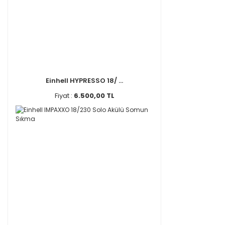
Einhell HYPRESSO 18/ ...
Fiyat :
6.500,00 TL