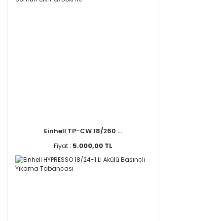
Einhell TP-CW 18/260 ...
Fiyat :
5.000,00 TL