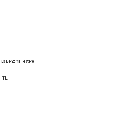
Es Benzinli Testere
 TL