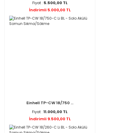
Fiyat :
5.500,00 TL
İndirimli 5.000,00 TL
Einhell TP-CW 18/750 ...
Fiyat :
11.000,00 TL
İndirimli 9.500,00 TL