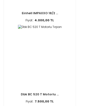
Einhell IMPAXXO 18/2 ...
Fiyat :
4.000,00 TL
Dbk BC 520 T Motorlu ...
Fiyat :
7.500,00 TL