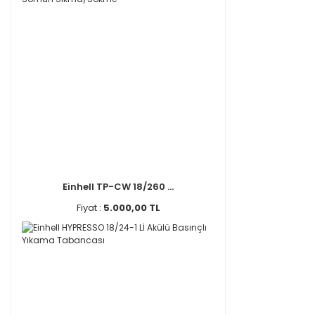
Einhell TP-CW 18/260 ...
Fiyat :
5.000,00 TL