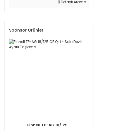
Detaylı Arama
Sponsor Ürünler
Einhell TP-AG 18/125 ...