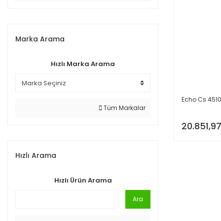
Marka Arama
Hızlı Marka Arama
Echo Cs 4510 
Tüm Markalar
20.851,97
Hızlı Arama
Hızlı Ürün Arama
Ara