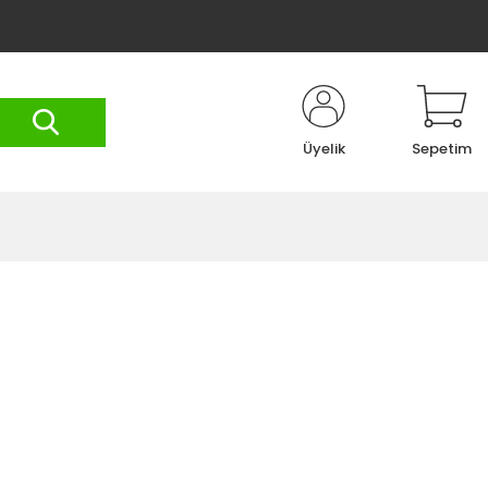
Üyelik
Sepetim