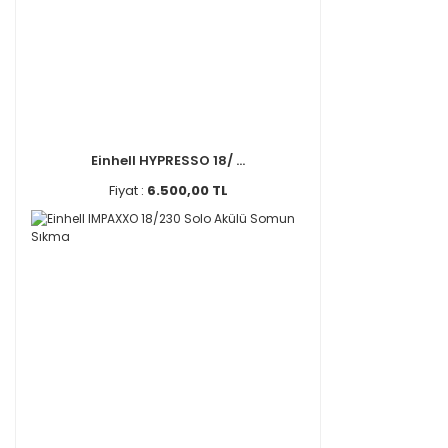
Einhell HYPRESSO 18/ ...
Fiyat :
6.500,00 TL