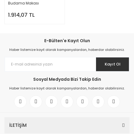
Budama Makası
1.914,07 TL
E-Bülten'e Kayıt Olun
Haber listemize kayıt olarak kampanyalardan, haberdar olabilirsiniz.
Kayıt Ol
Sosyal Medyada Bizi Takip Edin
Haber listemize kayıt olarak kampanyalardan, haberdar olabilirsiniz.
İLETİŞİM