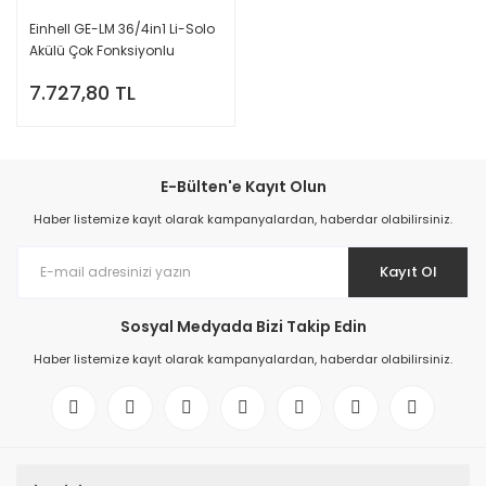
Einhell GE-LM 36/4in1 Li-Solo
Akülü Çok Fonksiyonlu
Budama
7.727,80 TL
E-Bülten'e Kayıt Olun
Haber listemize kayıt olarak kampanyalardan, haberdar olabilirsiniz.
Kayıt Ol
Sosyal Medyada Bizi Takip Edin
Haber listemize kayıt olarak kampanyalardan, haberdar olabilirsiniz.