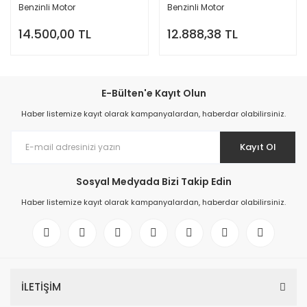
Benzinli Motor
Benzinli Motor
14.500,00 TL
12.888,38 TL
E-Bülten'e Kayıt Olun
Haber listemize kayıt olarak kampanyalardan, haberdar olabilirsiniz.
Kayıt Ol
Sosyal Medyada Bizi Takip Edin
Haber listemize kayıt olarak kampanyalardan, haberdar olabilirsiniz.
İLETİŞİM