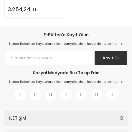
3.254,24 TL
E-Bülten'e Kayıt Olun
Haber listemize kayıt olarak kampanyalardan, haberdar olabilirsiniz.
Kayıt Ol
Sosyal Medyada Bizi Takip Edin
Haber listemize kayıt olarak kampanyalardan, haberdar olabilirsiniz.
İLETİŞİM