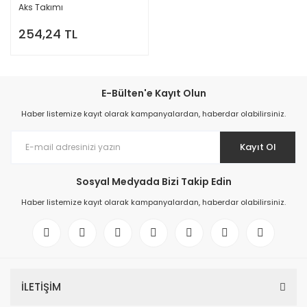
Aks Takımı
254,24 TL
E-Bülten'e Kayıt Olun
Haber listemize kayıt olarak kampanyalardan, haberdar olabilirsiniz.
Kayıt Ol
Sosyal Medyada Bizi Takip Edin
Haber listemize kayıt olarak kampanyalardan, haberdar olabilirsiniz.
İLETİŞİM