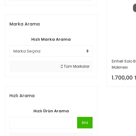
Marka Arama
Hızlı Marka Arama
Einhell Solo
Tüm Markalar
Makinesi
1.700,00 
Hızlı Arama
Hızlı Ürün Arama
Ara