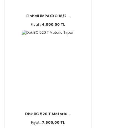
Einhell IMPAXXO 18/2 ...
Fiyat :
4.000,00 TL
Dbk BC 520 T Motorlu ...
Fiyat :
7.500,00 TL