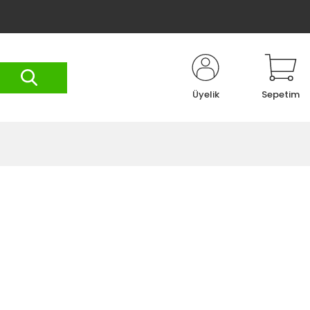
Üyelik
Sepetim