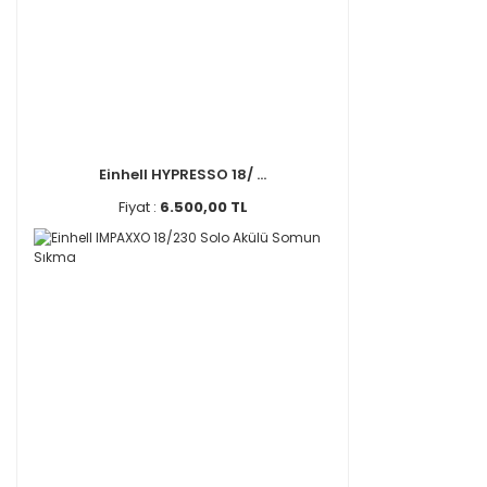
Einhell HYPRESSO 18/ ...
Fiyat :
6.500,00 TL