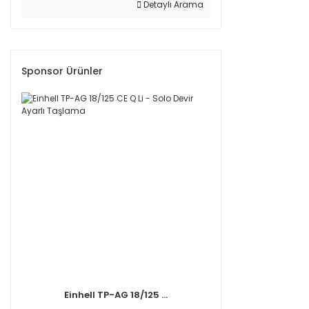
Detaylı Arama
Sponsor Ürünler
Einhell TP-AG 18/125 ...