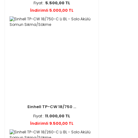
Fiyat :
5.500,00 TL
İndirimli 5.000,00 TL
Einhell TP-CW 18/750 ...
Fiyat :
11.000,00 TL
İndirimli 9.500,00 TL