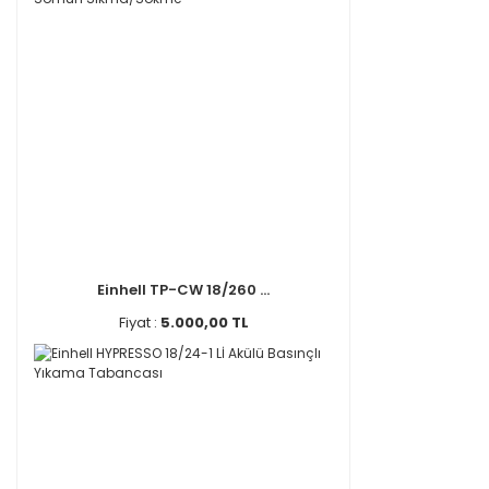
Einhell TP-CW 18/260 ...
Fiyat :
5.000,00 TL