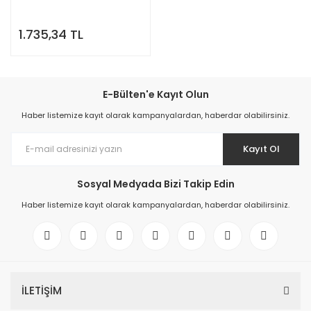
1.735,34 TL
E-Bülten'e Kayıt Olun
Haber listemize kayıt olarak kampanyalardan, haberdar olabilirsiniz.
Kayıt Ol
Sosyal Medyada Bizi Takip Edin
Haber listemize kayıt olarak kampanyalardan, haberdar olabilirsiniz.
İLETİŞİM