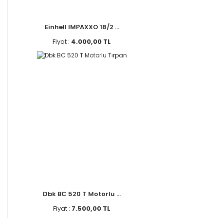
Einhell IMPAXXO 18/2 ...
Fiyat :
4.000,00 TL
Dbk BC 520 T Motorlu ...
Fiyat :
7.500,00 TL