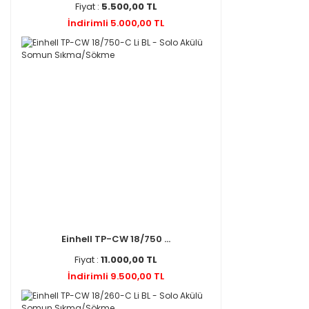
Fiyat :
5.500,00 TL
İndirimli 5.000,00 TL
Einhell TP-CW 18/750 ...
Fiyat :
11.000,00 TL
İndirimli 9.500,00 TL