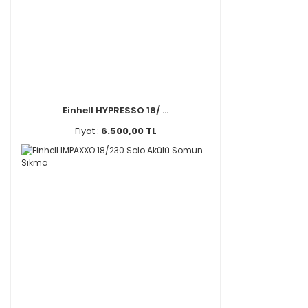
Einhell HYPRESSO 18/ ...
Fiyat :
6.500,00 TL