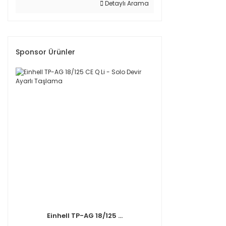
Detaylı Arama
Sponsor Ürünler
Einhell TP-AG 18/125 ...