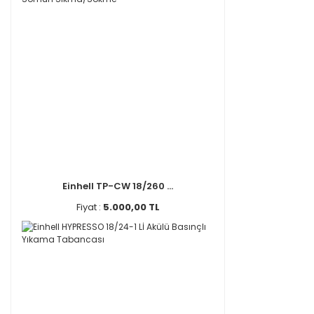
Einhell TP-CW 18/260 ...
Fiyat :
5.000,00 TL