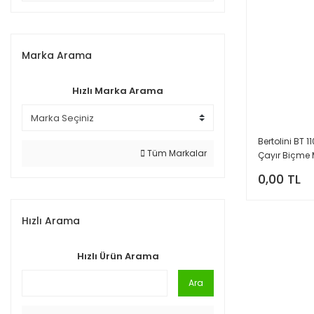
Marka Arama
Hızlı Marka Arama
Bertolini BT 
Tüm Markalar
Çayır Biçme 
0,00 TL
Hızlı Arama
Hızlı Ürün Arama
Ara