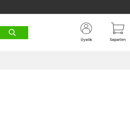
Üyelik
Sepetim