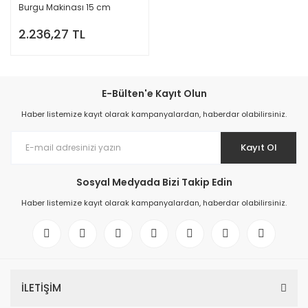
Burgu Makinası 15 cm
2.236,27 TL
E-Bülten'e Kayıt Olun
Haber listemize kayıt olarak kampanyalardan, haberdar olabilirsiniz.
Kayıt Ol
Sosyal Medyada Bizi Takip Edin
Haber listemize kayıt olarak kampanyalardan, haberdar olabilirsiniz.
İLETİŞİM