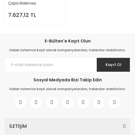
Çapa Makinası
7.627,12 TL
E-Bülten'e Kayıt Olun
Haber listemize kayıt olarak kampanyalardan, haberdar olabilirsiniz.
Kayıt Ol
Sosyal Medyada Bizi Takip Edin
Haber listemize kayıt olarak kampanyalardan, haberdar olabilirsiniz.
İLETİŞİM