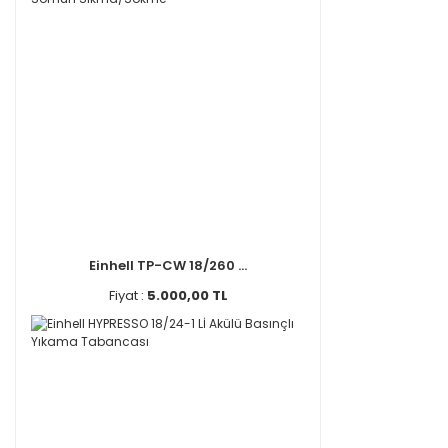
Einhell TP-CW 18/260 ...
Fiyat :
5.000,00 TL