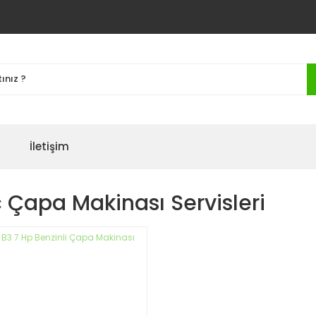
İletişim
 Çapa Makinası Servisleri