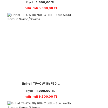
Fiyat :
5.500,00 TL
İndirimli 5.000,00 TL
Einhell TP-CW 18/750 ...
Fiyat :
11.000,00 TL
İndirimli 9.500,00 TL