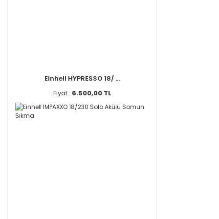
Einhell HYPRESSO 18/ ...
Fiyat :
6.500,00 TL