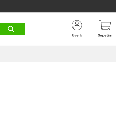
Üyelik
Sepetim