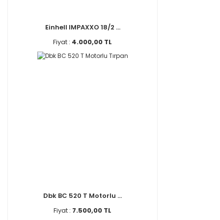
Einhell IMPAXXO 18/2 ...
Fiyat :
4.000,00 TL
Dbk BC 520 T Motorlu ...
Fiyat :
7.500,00 TL