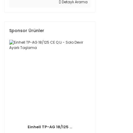
Detaylı Arama
Sponsor Ürünler
Einhell TP-AG 18/125 ...