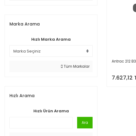
Marka Arama
Hızlı Marka Arama
Antrac 212 B
Tüm Markalar
7.627,12 
Hızlı Arama
Hızlı Ürün Arama
Ara