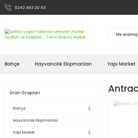
0242 463 20 43
Bahçe
Hayvancılık Ekipmanları
Yapı Market
Antrac
Ürün Grupları
Bahçe
Hayvancılık Ekipmanları
Yapı Market