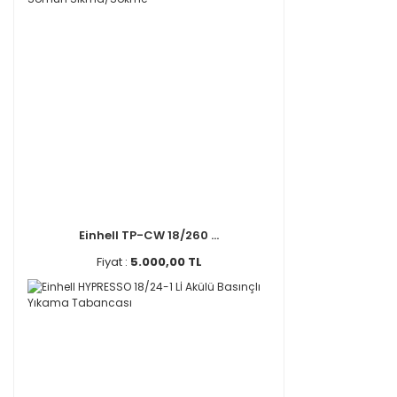
Einhell TP-CW 18/260 ...
Fiyat :
5.000,00 TL