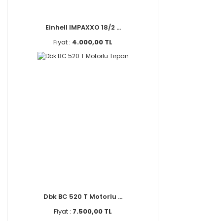
Einhell IMPAXXO 18/2 ...
Fiyat :
4.000,00 TL
Dbk BC 520 T Motorlu ...
Fiyat :
7.500,00 TL