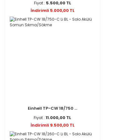
Fiyat :
5.500,00 TL
İndirimli 5.000,00 TL
Einhell TP-CW 18/750 ...
Fiyat :
11.000,00 TL
İndirimli 9.500,00 TL