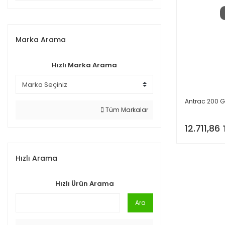
Marka Arama
Hızlı Marka Arama
Antrac 200 
Tüm Markalar
12.711,86 
Hızlı Arama
Hızlı Ürün Arama
Ara