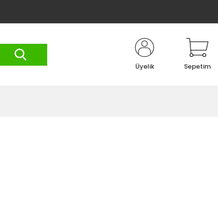
Üyelik
Sepetim