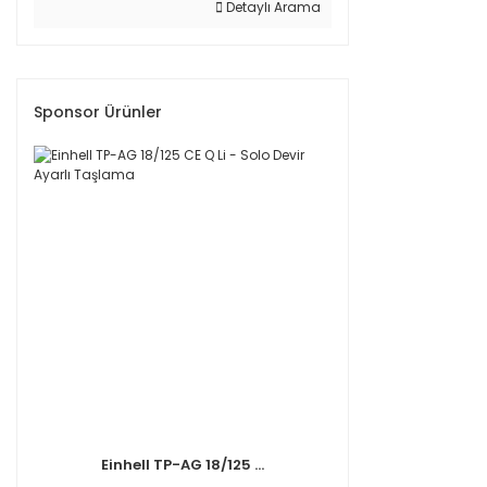
Detaylı Arama
Sponsor Ürünler
Einhell TP-AG 18/125 ...