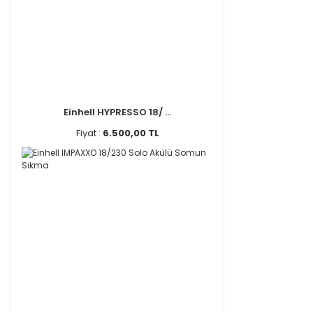
Einhell HYPRESSO 18/ ...
Fiyat :
6.500,00 TL