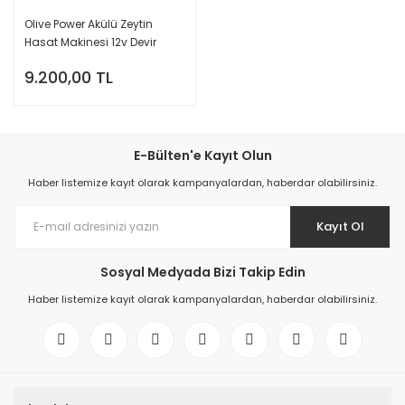
Olive Power Akülü Zeytin
Hasat Makinesi 12v Devir
Ayarlı
9.200,00 TL
E-Bülten'e Kayıt Olun
Haber listemize kayıt olarak kampanyalardan, haberdar olabilirsiniz.
Kayıt Ol
Sosyal Medyada Bizi Takip Edin
Haber listemize kayıt olarak kampanyalardan, haberdar olabilirsiniz.