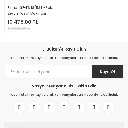
Einhell GE-FS 18/53 Li-Solo
Zeytin Hasat Makinası
10.475,00 TL
11.000,00 TL
E-Bülten'e Kayıt Olun
Haber listemize kayıt olarak kampanyalardan, haberdar olabilirsiniz.
Kayıt Ol
Sosyal Medyada Bizi Takip Edin
Haber listemize kayıt olarak kampanyalardan, haberdar olabilirsiniz.