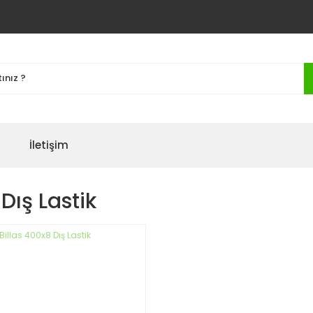
İletişim
Dış Lastik