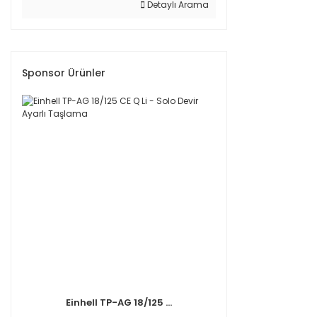
Detaylı Arama
Sponsor Ürünler
Einhell TP-AG 18/125 ...