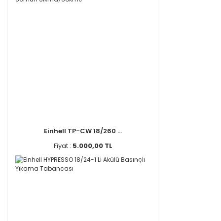
Einhell TP-CW 18/260 ...
Fiyat :
5.000,00 TL