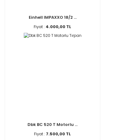
Einhell IMPAXXO 18/2 ...
Fiyat :
4.000,00 TL
Dbk BC 520 T Motorlu ...
Fiyat :
7.500,00 TL