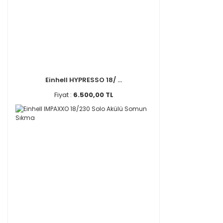
Einhell HYPRESSO 18/ ...
Fiyat :
6.500,00 TL