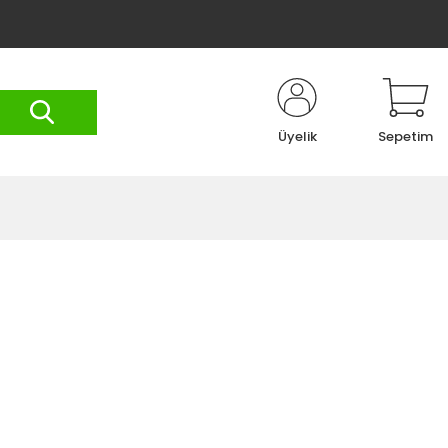
Üyelik
Sepetim