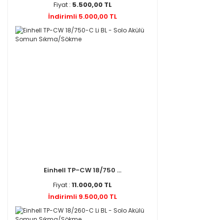
Fiyat :
5.500,00 TL
İndirimli 5.000,00 TL
Einhell TP-CW 18/750 ...
Fiyat :
11.000,00 TL
İndirimli 9.500,00 TL