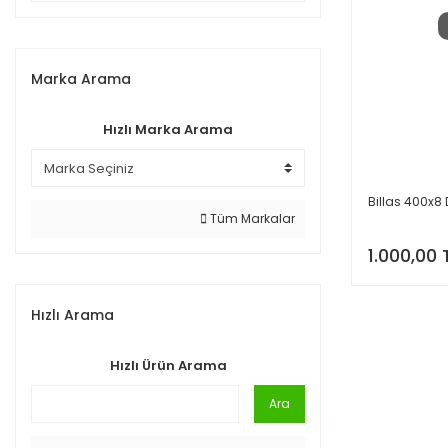
Marka Arama
Hızlı Marka Arama
Billas 400x8 D
Tüm Markalar
1.000,00 
Hızlı Arama
Hızlı Ürün Arama
Ara