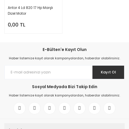
Antor 4 Ld 820 17 Hp Marşlı
Dizel Motor
0,00 TL
E-Bülten'e Kayıt Olun
Haber listemize kayıt olarak kampanyalardan, haberdar olabilirsiniz.
Kayıt Ol
Sosyal Medyada Bizi Takip Edin
Haber listemize kayıt olarak kampanyalardan, haberdar olabilirsiniz.