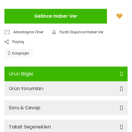
Gelince Haber Ver
Arkadaşına Öner
Fiyatı Düşünce Haber Ver
Paylaş
Karşılaştır
Ürün Bilgisi
Ürün Yorumları
Soru & Cevap
Taksit Seçenekleri