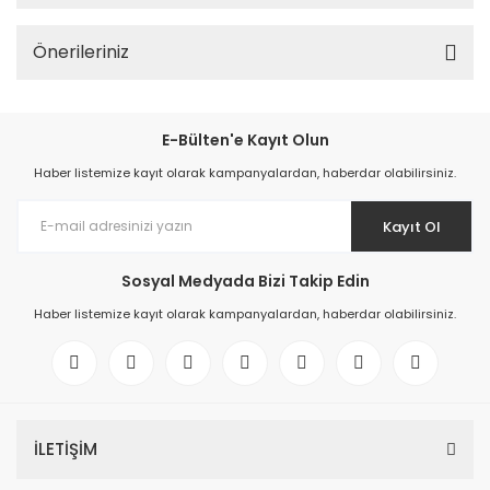
Önerileriniz
E-Bülten'e Kayıt Olun
Haber listemize kayıt olarak kampanyalardan, haberdar olabilirsiniz.
Kayıt Ol
Sosyal Medyada Bizi Takip Edin
Haber listemize kayıt olarak kampanyalardan, haberdar olabilirsiniz.
İLETİŞİM