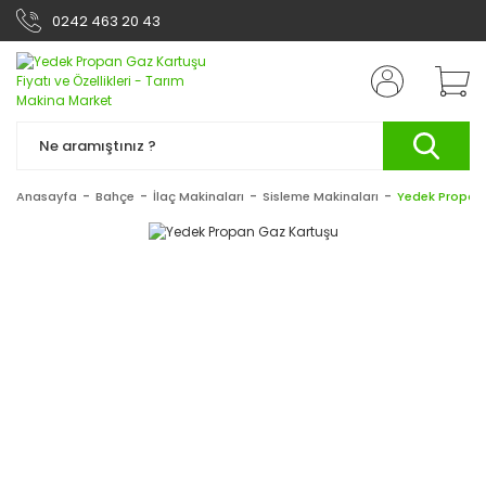
0242 463 20 43
Anasayfa
Bahçe
İlaç Makinaları
Sisleme Makinaları
Yedek Propan