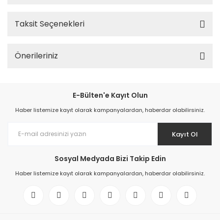
Taksit Seçenekleri
Önerileriniz
E-Bülten'e Kayıt Olun
Haber listemize kayıt olarak kampanyalardan, haberdar olabilirsiniz.
Kayıt Ol
Sosyal Medyada Bizi Takip Edin
Haber listemize kayıt olarak kampanyalardan, haberdar olabilirsiniz.