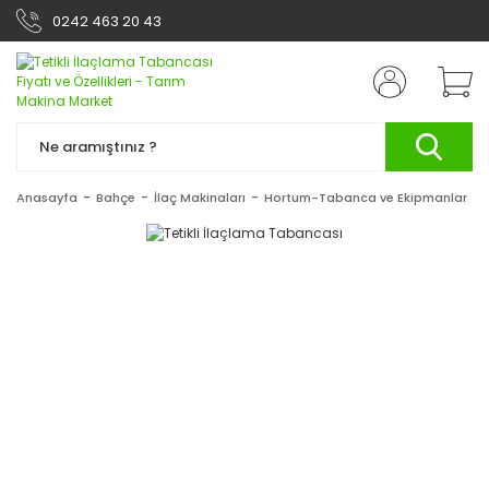
0242 463 20 43
Anasayfa
Bahçe
İlaç Makinaları
Hortum-Tabanca ve Ekipmanlar