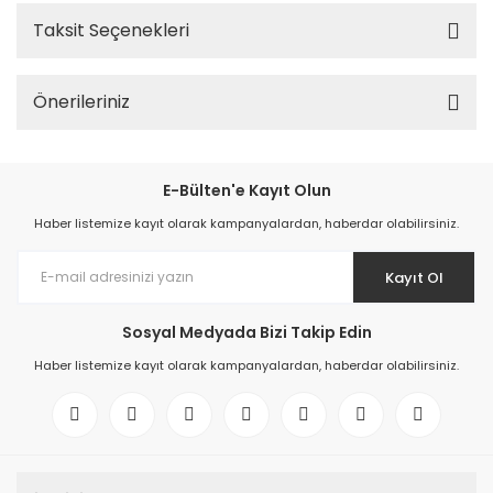
Taksit Seçenekleri
Önerileriniz
E-Bülten'e Kayıt Olun
Haber listemize kayıt olarak kampanyalardan, haberdar olabilirsiniz.
Kayıt Ol
Sosyal Medyada Bizi Takip Edin
Haber listemize kayıt olarak kampanyalardan, haberdar olabilirsiniz.