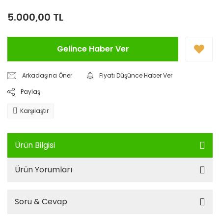
5.000,00 TL
Gelince Haber Ver
Arkadaşına Öner
Fiyatı Düşünce Haber Ver
Paylaş
Karşılaştır
Ürün Bilgisi
Ürün Yorumları
Soru & Cevap