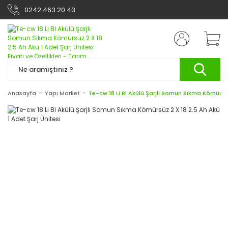
0242 463 20 43
Anasayfa
Yapı Market
Te-cw 18 Li Bl Akülü Şarjlı Somun Sıkma Kömürsüz