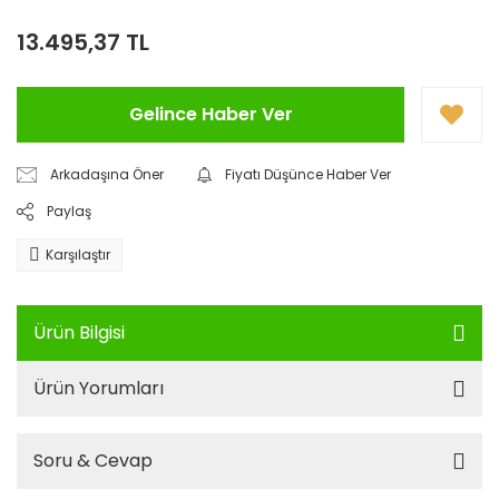
13.495,37 TL
Gelince Haber Ver
Arkadaşına Öner
Fiyatı Düşünce Haber Ver
Paylaş
Karşılaştır
Ürün Bilgisi
Ürün Yorumları
Soru & Cevap