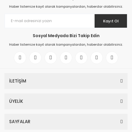
Haber listemize kayıt olarak kampanyalardan, haberdar olabilirsiniz.
Kayıt Ol
Sosyal Medyada Bizi Takip Edin
Haber listemize kayıt olarak kampanyalardan, haberdar olabilirsiniz.
İLETİŞİM
ÜYELİK
SAYFALAR