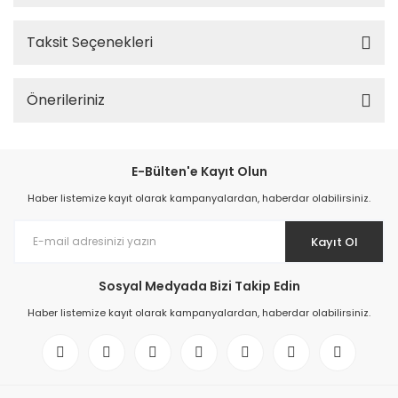
Taksit Seçenekleri
Önerileriniz
E-Bülten'e Kayıt Olun
Haber listemize kayıt olarak kampanyalardan, haberdar olabilirsiniz.
Kayıt Ol
Sosyal Medyada Bizi Takip Edin
Haber listemize kayıt olarak kampanyalardan, haberdar olabilirsiniz.