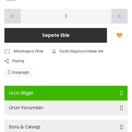
Sepete Ekle
Arkadaşına Öner
Fiyatı Düşünce Haber Ver
Paylaş
Karşılaştır
Ürün Bilgisi
Ürün Yorumları
Soru & Cevap