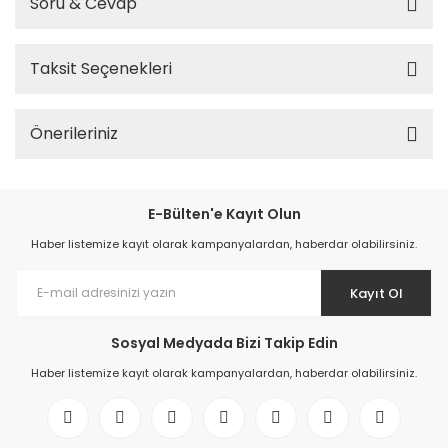
Soru & Cevap
Taksit Seçenekleri
Önerileriniz
E-Bülten'e Kayıt Olun
Haber listemize kayıt olarak kampanyalardan, haberdar olabilirsiniz.
Kayıt Ol
Sosyal Medyada Bizi Takip Edin
Haber listemize kayıt olarak kampanyalardan, haberdar olabilirsiniz.