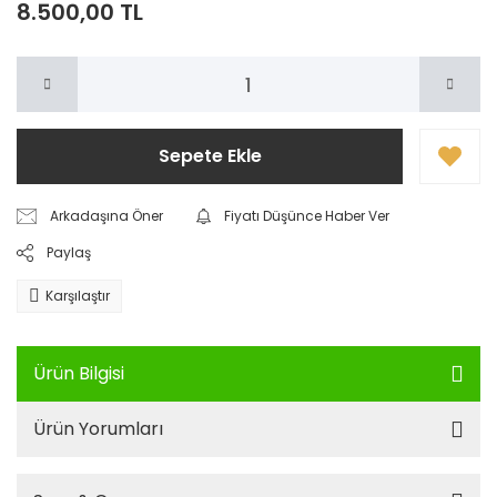
8.500,00 TL
Sepete Ekle
Arkadaşına Öner
Fiyatı Düşünce Haber Ver
Paylaş
Karşılaştır
Ürün Bilgisi
Ürün Yorumları