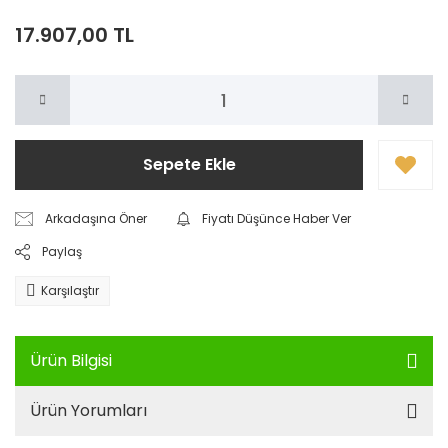
17.907,00 TL
Sepete Ekle
Arkadaşına Öner
Fiyatı Düşünce Haber Ver
Paylaş
Karşılaştır
Ürün Bilgisi
Ürün Yorumları