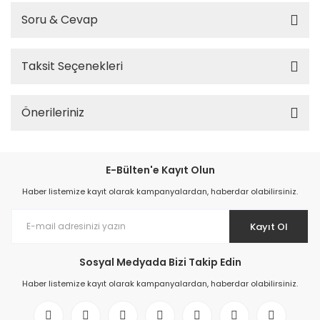
Soru & Cevap
Taksit Seçenekleri
Önerileriniz
E-Bülten'e Kayıt Olun
Haber listemize kayıt olarak kampanyalardan, haberdar olabilirsiniz.
Kayıt Ol
Sosyal Medyada Bizi Takip Edin
Haber listemize kayıt olarak kampanyalardan, haberdar olabilirsiniz.