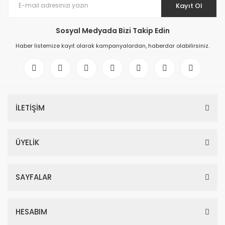
Kayıt Ol
Sosyal Medyada Bizi Takip Edin
Haber listemize kayıt olarak kampanyalardan, haberdar olabilirsiniz.
İLETİŞİM
ÜYELİK
SAYFALAR
HESABIM