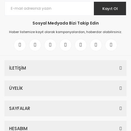
Kayıt Ol
Sosyal Medyada Bizi Takip Edin
Haber listemize kayıt olarak kampanyalardan, haberdar olabilirsiniz.
İLETİŞİM
ÜYELİK
SAYFALAR
HESABIM