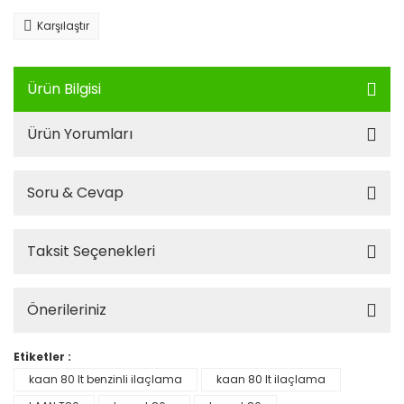
Karşılaştır
Ürün Bilgisi
Ürün Yorumları
Soru & Cevap
Taksit Seçenekleri
Önerileriniz
Etiketler :
kaan 80 lt benzinli ilaçlama
kaan 80 lt ilaçlama