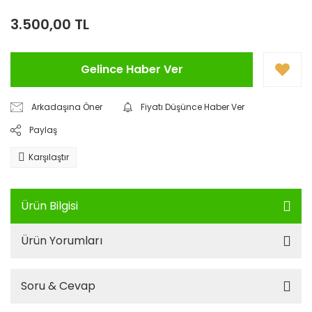
3.500,00 TL
Gelince Haber Ver
Arkadaşına Öner
Fiyatı Düşünce Haber Ver
Paylaş
Karşılaştır
Ürün Bilgisi
Ürün Yorumları
Soru & Cevap