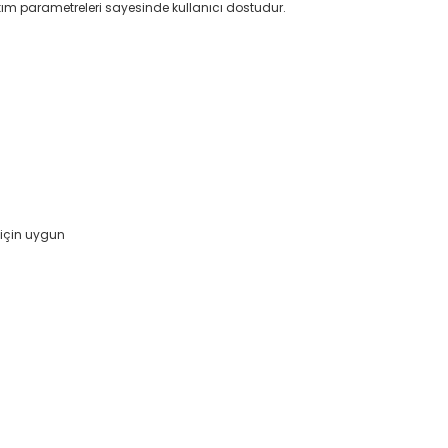
akım parametreleri sayesinde kullanıcı dostudur.
 için uygun