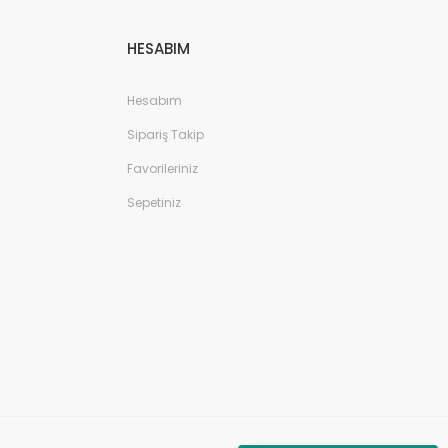
HESABIM
Hesabım
Sipariş Takip
Favorileriniz
Sepetiniz