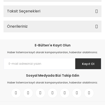
Taksit Seçenekleri
Önerileriniz
E-Bülten'e Kayıt Olun
Haber listemize kayıt olarak kampanyalardan, haberdar olabilirsiniz.
Kayıt Ol
Sosyal Medyada Bizi Takip Edin
Haber listemize kayıt olarak kampanyalardan, haberdar olabilirsiniz.