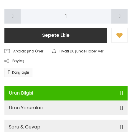
Sepete Ekle
Arkadaşına Öner
Fiyatı Düşünce Haber Ver
Paylaş
Karşılaştır
Ürün Bilgisi
Ürün Yorumları
Soru & Cevap