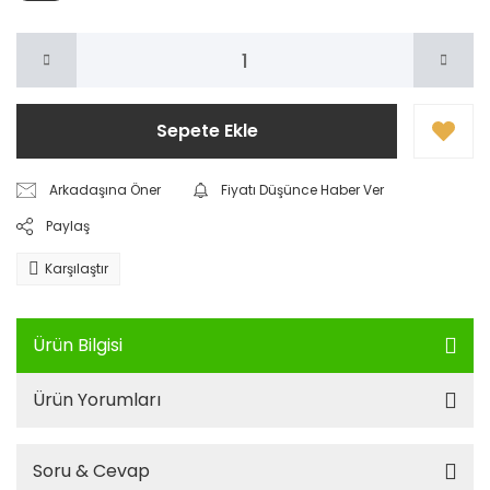
Sepete Ekle
Arkadaşına Öner
Fiyatı Düşünce Haber Ver
Paylaş
Karşılaştır
Ürün Bilgisi
Ürün Yorumları
Soru & Cevap