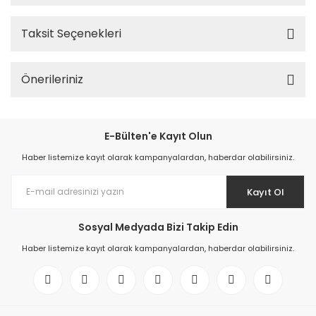
Taksit Seçenekleri
Önerileriniz
E-Bülten'e Kayıt Olun
Haber listemize kayıt olarak kampanyalardan, haberdar olabilirsiniz.
Kayıt Ol
Sosyal Medyada Bizi Takip Edin
Haber listemize kayıt olarak kampanyalardan, haberdar olabilirsiniz.